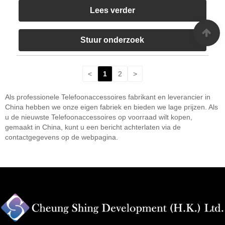
Lees verder
Stuur onderzoek
<
1
2
>
Als professionele Telefoonaccessoires fabrikant en leverancier in
China hebben we onze eigen fabriek en bieden we lage prijzen. Als
u de nieuwste Telefoonaccessoires op voorraad wilt kopen,
gemaakt in China, kunt u een bericht achterlaten via de
contactgegevens op de webpagina.