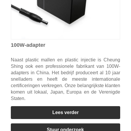
100W-adapter
Naast plastic mallen en plastic injectie is Cheung
Shing ook een professionele fabrikant van 100W-
adapters in China. Het bedrijf produceert al 10 jaar
snelladers en heeft de meeste internationale
certificeringen verkregen. Onze belangrijkste klanten
komen uit lokaal, Japan, Europa en de Verenigde
Staten.
Lees verder
Stuur onderzoek