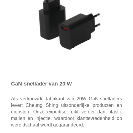
GaN-snellader van 20 W
Als vertrouwde fabrikant van 20W GaN-snelladers
levert Cheung Shing uitzonderlijke producten en
diensten. Onze expertise reikt verder dan plastic
mallen en injectie, waardoor klanttevredenheid op
wereldschaal wordt gegarandeerd.