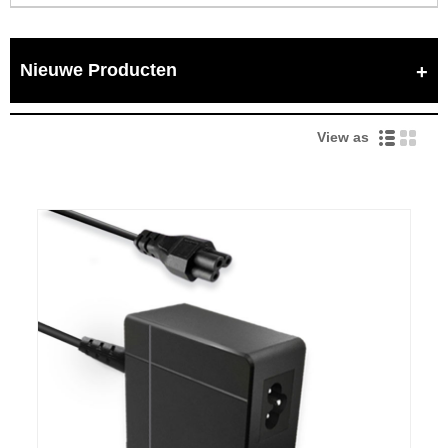
Nieuwe Producten
View as