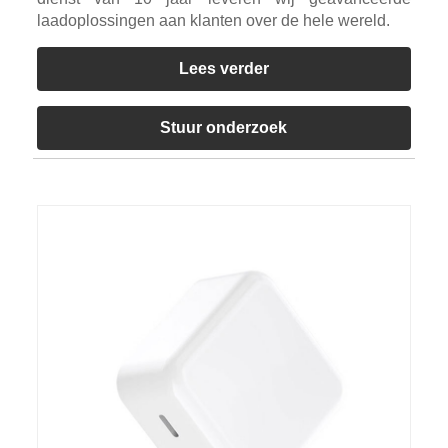
laadoplossingen aan klanten over de hele wereld.
Lees verder
Stuur onderzoek