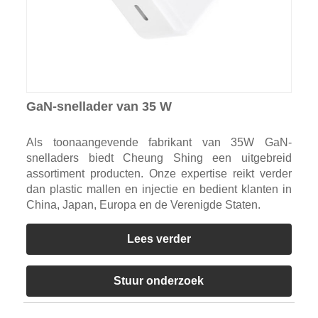
GaN-snellader van 35 W
Als toonaangevende fabrikant van 35W GaN-
snelladers biedt Cheung Shing een uitgebreid
assortiment producten. Onze expertise reikt verder
dan plastic mallen en injectie en bedient klanten in
China, Japan, Europa en de Verenigde Staten.
Lees verder
Stuur onderzoek