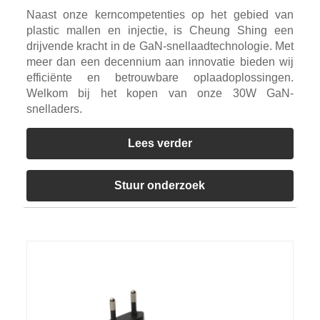
Naast onze kerncompetenties op het gebied van
plastic mallen en injectie, is Cheung Shing een
drijvende kracht in de GaN-snellaadtechnologie. Met
meer dan een decennium aan innovatie bieden wij
efficiënte en betrouwbare oplaadoplossingen.
Welkom bij het kopen van onze 30W GaN-
snelladers.
Lees verder
Stuur onderzoek