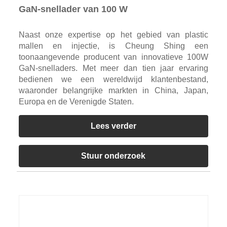
GaN-snellader van 100 W
Naast onze expertise op het gebied van plastic
mallen en injectie, is Cheung Shing een
toonaangevende producent van innovatieve 100W
GaN-snelladers. Met meer dan tien jaar ervaring
bedienen we een wereldwijd klantenbestand,
waaronder belangrijke markten in China, Japan,
Europa en de Verenigde Staten.
Lees verder
Stuur onderzoek