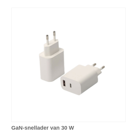
GaN-snellader van 30 W