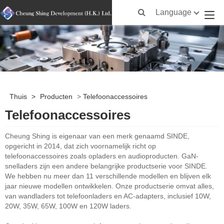
Language
Thuis
>
Producten
>
Telefoonaccessoires
Telefoonaccessoires
Cheung Shing is eigenaar van een merk genaamd SINDE,
opgericht in 2014, dat zich voornamelijk richt op
telefoonaccessoires zoals opladers en audioproducten. GaN-
snelladers zijn een andere belangrijke productserie voor SINDE.
We hebben nu meer dan 11 verschillende modellen en blijven elk
jaar nieuwe modellen ontwikkelen. Onze productserie omvat alles,
van wandladers tot telefoonladers en AC-adapters, inclusief 10W,
20W, 35W, 65W, 100W en 120W laders.